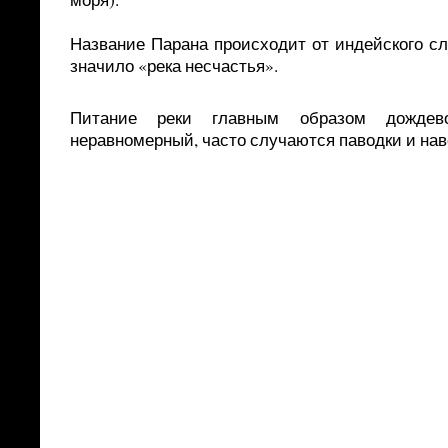
Название Парана происходит от индейского сл
значило «река несчастья».
Питание реки главным образом дождев
неравномерный, часто случаются паводки и нав