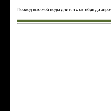
Период высокой воды длится с октября до апр