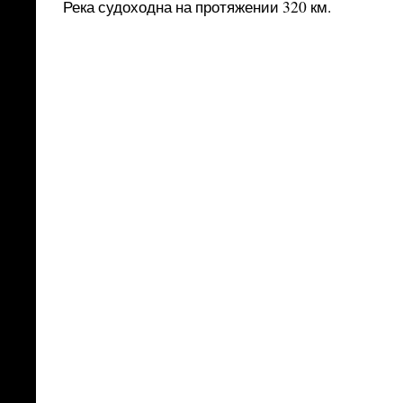
Река судоходна на протяжении 320 км.